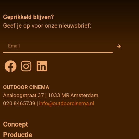
Geprikkeld blijven?
Geef je op voor onze nieuwsbrief:
OUTDOOR CINEMA
Analoogstraat 37 | 1033 MR Amsterdam
020 8465739 |
info@outdoorcinema.nl
Concept
Productie