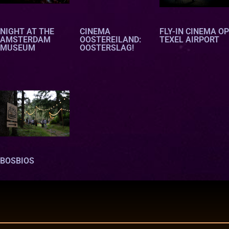
NIGHT AT THE
CINEMA
FLY-IN CINEMA OP
AMSTERDAM
OOSTEREILAND:
TEXEL AIRPORT
MUSEUM
OOSTERSLAG!
oc
BOSBIOS