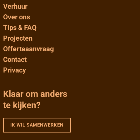
Verhuur
Over ons
Tips & FAQ
Projecten
Offerteaanvraag
Contact
Privacy
Klaar om anders
te kijken?
IK WIL SAMENWERKEN