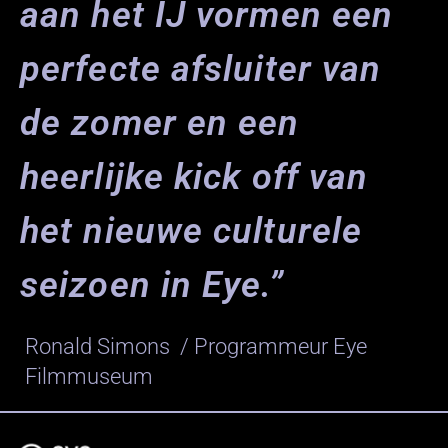
aan het IJ vormen een
perfecte afsluiter van
de zomer en een
heerlijke kick off van
het nieuwe culturele
seizoen in Eye.”
Ronald Simons / Programmeur Eye
Filmmuseum