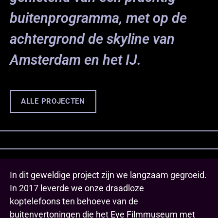
buitenprogramma, met op de
achtergrond de skyline van
Amsterdam en het IJ.
ALLE PROJECTEN
In dit geweldige project zijn we langzaam gegroeid.
In 2017 leverde we onze draadloze
koptelefoons ten behoeve van de
buitenvertoningen die het Eye Filmmuseum met