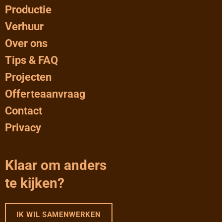
Productie
Verhuur
Over ons
Tips & FAQ
Projecten
Offerteaanvraag
Contact
Privacy
Klaar om anders
te kijken?
IK WIL SAMENWERKEN