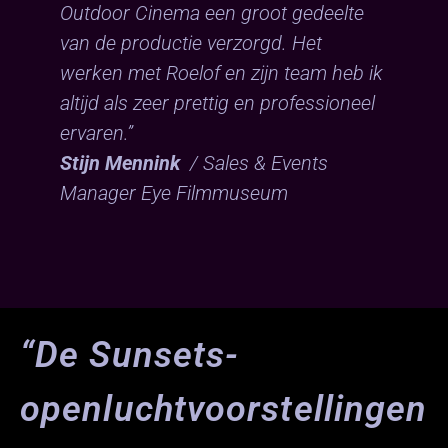
Outdoor Cinema een groot gedeelte
van de productie verzorgd. Het
werken met Roelof en zijn team heb ik
altijd als zeer prettig en professioneel
ervaren.”
Stijn Mennink
/ Sales & Events
Manager Eye Filmmuseum
“De Sunsets-
openluchtvoorstellingen