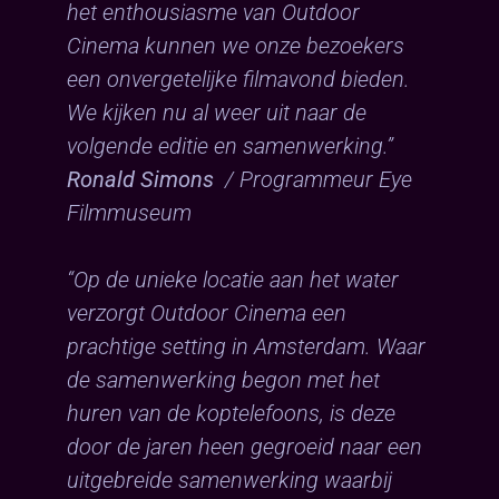
het enthousiasme van Outdoor
Cinema kunnen we onze bezoekers
een onvergetelijke filmavond bieden.
We kijken nu al weer uit naar de
volgende editie en samenwerking.”
Ronald Simons
/ Programmeur Eye
Filmmuseum
“Op de unieke locatie aan het water
verzorgt Outdoor Cinema een
prachtige setting in Amsterdam. Waar
de samenwerking begon met het
huren van de koptelefoons, is deze
door de jaren heen gegroeid naar een
uitgebreide samenwerking waarbij