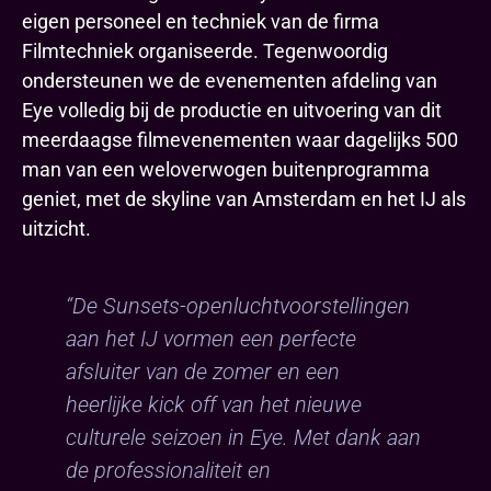
eigen personeel en techniek van de firma
Filmtechniek organiseerde. Tegenwoordig
ondersteunen we de evenementen afdeling van
Eye volledig bij de productie en uitvoering van dit
meerdaagse filmevenementen waar dagelijks 500
man van een weloverwogen buitenprogramma
geniet, met de skyline van Amsterdam en het IJ als
uitzicht.
“De Sunsets-openluchtvoorstellingen
aan het IJ vormen een perfecte
afsluiter van de zomer en een
heerlijke kick off van het nieuwe
culturele seizoen in Eye. Met dank aan
de professionaliteit en