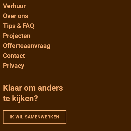
Verhuur
Over ons
Tips & FAQ
Projecten
Offerteaanvraag
Contact
Privacy
Klaar om anders
te kijken?
IK WIL SAMENWERKEN