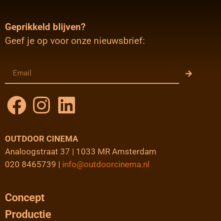
Geprikkeld blijven?
Geef je op voor onze nieuwsbrief:
OUTDOOR CINEMA
Analoogstraat 37 | 1033 MR Amsterdam
020 8465739 |
info@outdoorcinema.nl
Concept
Productie