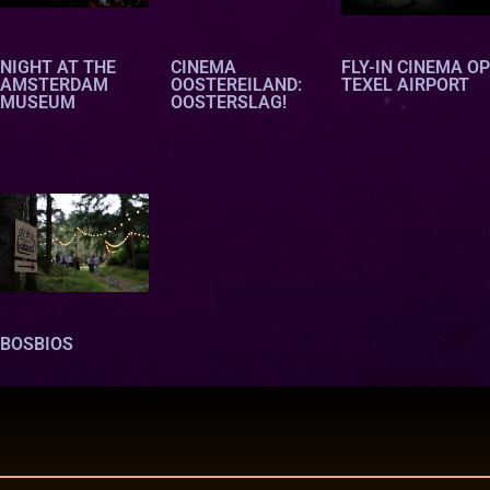
NIGHT AT THE
CINEMA
FLY-IN CINEMA OP
AMSTERDAM
OOSTEREILAND:
TEXEL AIRPORT
MUSEUM
OOSTERSLAG!
oc
BOSBIOS