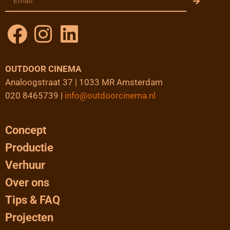
OUTDOOR CINEMA
Analoogstraat 37 | 1033 MR Amsterdam
020 8465739 |
info@outdoorcinema.nl
Concept
Productie
Verhuur
Over ons
Tips & FAQ
Projecten